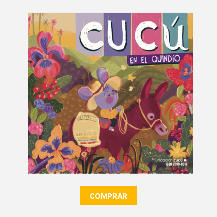
COMPRAR