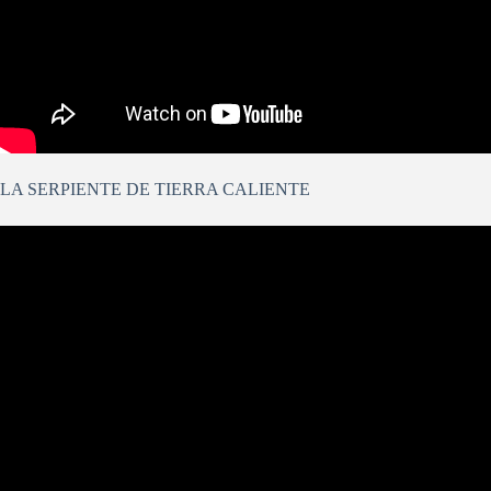
LA SERPIENTE DE TIERRA CALIENTE