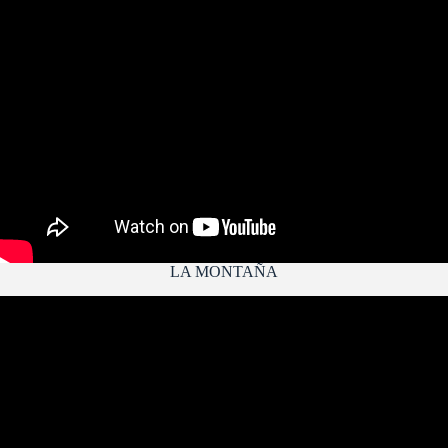
LA MONTAÑA